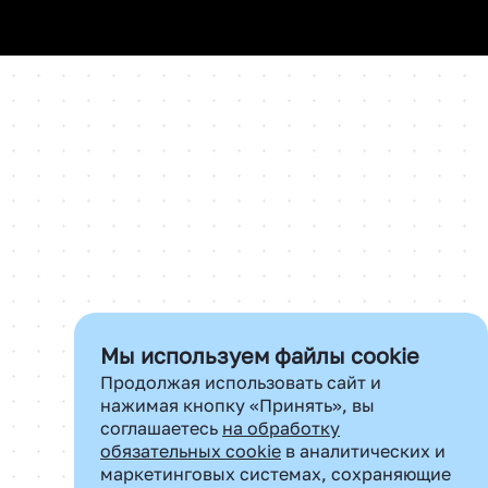
Мы используем файлы cookie
Продолжая использовать сайт и
нажимая кнопку «Принять», вы
соглашаетесь
на обработку
обязательных cookie
в аналитических и
маркетинговых системах, сохраняющие