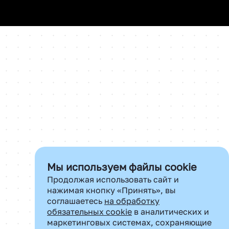
Мы используем файлы cookie
Продолжая использовать сайт и
нажимая кнопку «Принять», вы
соглашаетесь
на обработку
обязательных cookie
в аналитических и
маркетинговых системах, сохраняющие